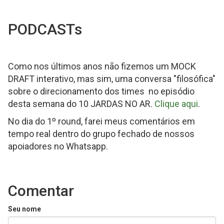
PODCASTs
Como nos últimos anos não fizemos um MOCK
DRAFT interativo, mas sim, uma conversa "filosófica"
sobre o direcionamento dos times no episódio
desta semana do 10 JARDAS NO AR.
Clique aqui
.
No dia do 1º round, farei meus comentários em
tempo real dentro do grupo fechado de nossos
apoiadores no Whatsapp.
Comentar
Seu nome