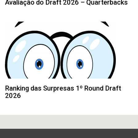
Avaliação do Draft 2026 – Quarterbacks
Ranking das Surpresas 1º Round Draft
2026