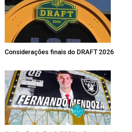
Considerações finais do DRAFT 2026