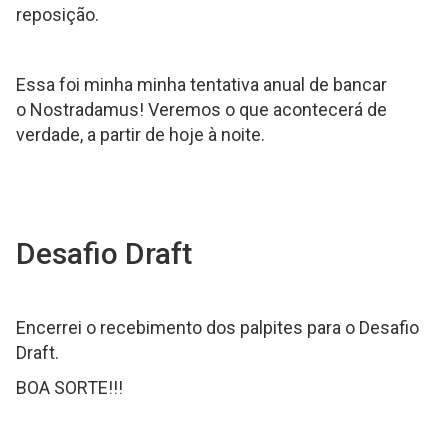
reposição.
Essa foi minha minha tentativa anual de bancar
o Nostradamus! Veremos o que acontecerá de
verdade, a partir de hoje à noite.
Desafio Draft
Encerrei o recebimento dos palpites para o Desafio
Draft.
BOA SORTE!!!