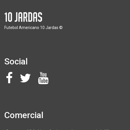
Futebol Americano 10 Jardas ©
Social
Comercial