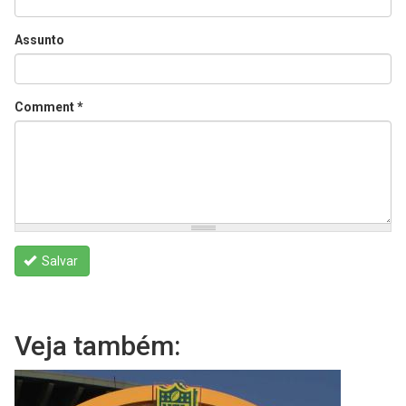
Assunto
Comment
*
Salvar
Veja também: